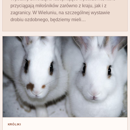
przyciągają miłośników zarówno z kraju, jak i z
zagranicy. W Wieluniu, na szczególnej wystawie
drobiu ozdobnego, będziemy mieli…
KRÓLIKI