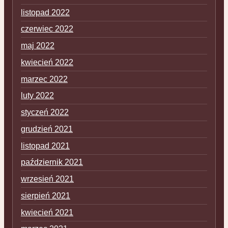
listopad 2022
czerwiec 2022
maj 2022
kwiecień 2022
marzec 2022
luty 2022
styczeń 2022
grudzień 2021
listopad 2021
październik 2021
wrzesień 2021
sierpień 2021
kwiecień 2021