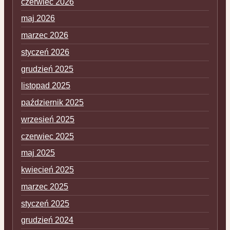
czerwiec 2026
maj 2026
marzec 2026
styczeń 2026
grudzień 2025
listopad 2025
październik 2025
wrzesień 2025
czerwiec 2025
maj 2025
kwiecień 2025
marzec 2025
styczeń 2025
grudzień 2024