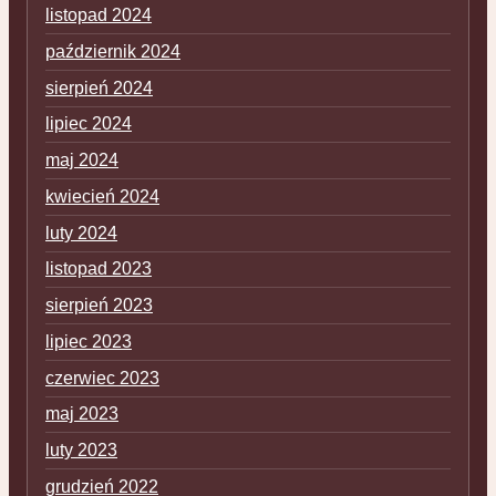
listopad 2024
październik 2024
sierpień 2024
lipiec 2024
maj 2024
kwiecień 2024
luty 2024
listopad 2023
sierpień 2023
lipiec 2023
czerwiec 2023
maj 2023
luty 2023
grudzień 2022