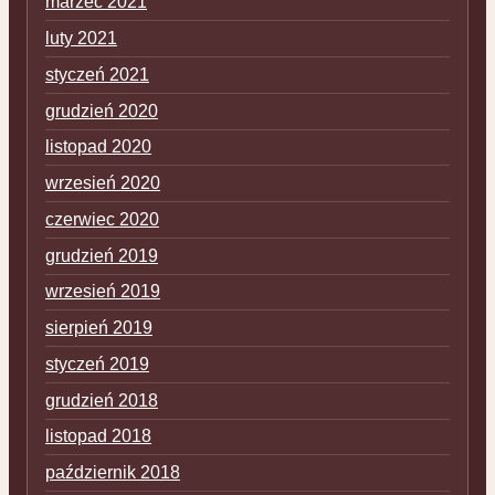
marzec 2021
luty 2021
styczeń 2021
grudzień 2020
listopad 2020
wrzesień 2020
czerwiec 2020
grudzień 2019
wrzesień 2019
sierpień 2019
styczeń 2019
grudzień 2018
listopad 2018
październik 2018