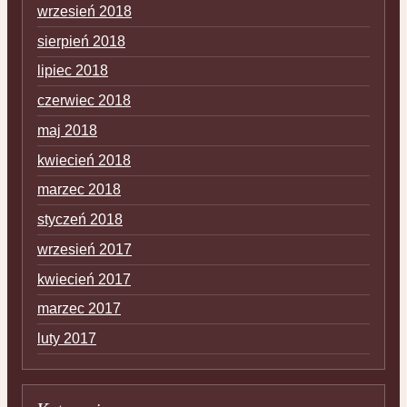
wrzesień 2018
sierpień 2018
lipiec 2018
czerwiec 2018
maj 2018
kwiecień 2018
marzec 2018
styczeń 2018
wrzesień 2017
kwiecień 2017
marzec 2017
luty 2017