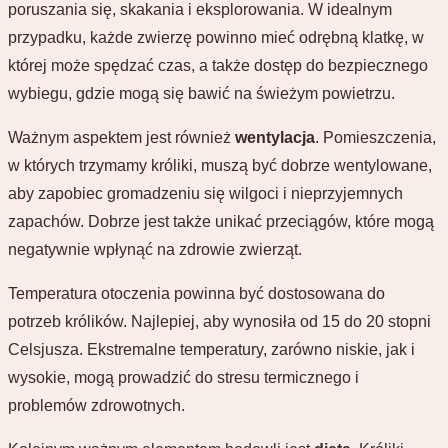
poruszania się, skakania i eksplorowania. W idealnym
przypadku, każde zwierzę powinno mieć odrębną klatkę, w
której może spędzać czas, a także dostęp do bezpiecznego
wybiegu, gdzie mogą się bawić na świeżym powietrzu.
Ważnym aspektem jest również
wentylacja
. Pomieszczenia,
w których trzymamy króliki, muszą być dobrze wentylowane,
aby zapobiec gromadzeniu się wilgoci i nieprzyjemnych
zapachów. Dobrze jest także unikać przeciągów, które mogą
negatywnie wpłynąć na zdrowie zwierząt.
Temperatura otoczenia powinna być dostosowana do
potrzeb królików. Najlepiej, aby wynosiła od 15 do 20 stopni
Celsjusza. Ekstremalne temperatury, zarówno niskie, jak i
wysokie, mogą prowadzić do stresu termicznego i
problemów zdrowotnych.