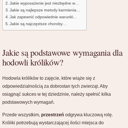
Jakie wyposażenie jest niezbędne w…
Jakie są najlepsze metody karmienia…
Jak zapewnić odpowiednie warunki…
Jakie są najczęstsze choroby…
Jakie są podstawowe wymagania dla
hodowli królików?
Hodowla królików to zajęcie, które wiąże się z
odpowiedzialnością za dobrostan tych zwierząt. Aby
osiągnąć sukces w tej dziedzinie, należy spełnić kilka
podstawowych wymagań.
Przede wszystkim,
przestrzeń
odgrywa kluczową rolę.
Króliki potrzebują wystarczającej ilości miejsca do