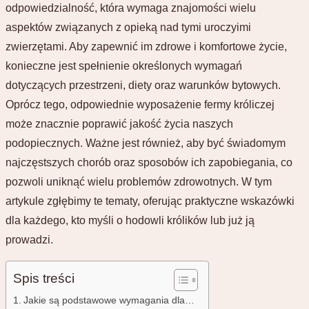
odpowiedzialność, która wymaga znajomości wielu
aspektów związanych z opieką nad tymi uroczyimi
zwierzętami. Aby zapewnić im zdrowe i komfortowe życie,
konieczne jest spełnienie określonych wymagań
dotyczących przestrzeni, diety oraz warunków bytowych.
Oprócz tego, odpowiednie wyposażenie fermy króliczej
może znacznie poprawić jakość życia naszych
podopiecznych. Ważne jest również, aby być świadomym
najczęstszych chorób oraz sposobów ich zapobiegania, co
pozwoli uniknąć wielu problemów zdrowotnych. W tym
artykule zgłębimy te tematy, oferując praktyczne wskazówki
dla każdego, kto myśli o hodowli królików lub już ją
prowadzi.
Spis treści
Jakie są podstawowe wymagania dla…