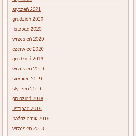
styczeń 2021
grudzień 2020
listopad 2020
wrzesień 2020
czerwiec 2020
grudzień 2019
wrzesień 2019
sierpień 2019
styczeń 2019
grudzień 2018
listopad 2018
październik 2018
wrzesień 2018