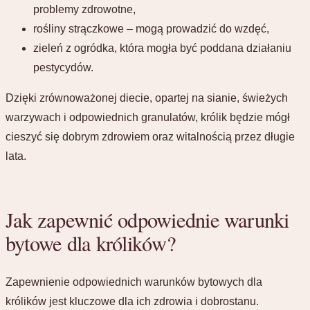
problemy zdrowotne,
rośliny strączkowe – mogą prowadzić do wzdęć,
zieleń z ogródka, która mogła być poddana działaniu
pestycydów.
Dzięki zrównoważonej diecie, opartej na sianie, świeżych
warzywach i odpowiednich granulatów, królik będzie mógł
cieszyć się dobrym zdrowiem oraz witalnością przez długie
lata.
Jak zapewnić odpowiednie warunki
bytowe dla królików?
Zapewnienie odpowiednich warunków bytowych dla
królików jest kluczowe dla ich zdrowia i dobrostanu.