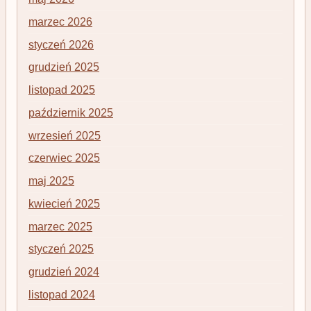
marzec 2026
styczeń 2026
grudzień 2025
listopad 2025
październik 2025
wrzesień 2025
czerwiec 2025
maj 2025
kwiecień 2025
marzec 2025
styczeń 2025
grudzień 2024
listopad 2024