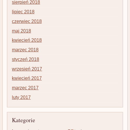
sierpień 2018
lipiec 2018
czerwiec 2018
maj 2018
kwiecień 2018
marzec 2018
styczeń 2018
wrzesień 2017
kwiecień 2017
marzec 2017
luty 2017
Kategorie