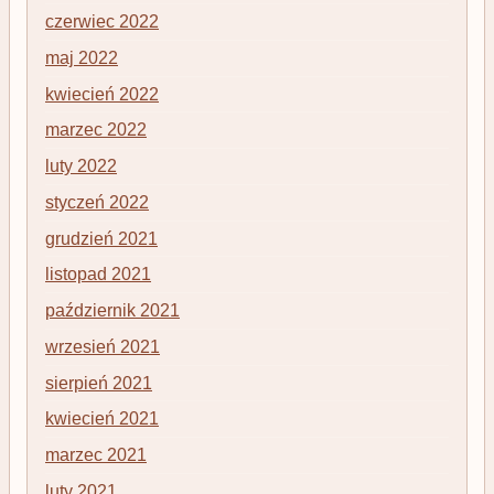
czerwiec 2022
maj 2022
kwiecień 2022
marzec 2022
luty 2022
styczeń 2022
grudzień 2021
listopad 2021
październik 2021
wrzesień 2021
sierpień 2021
kwiecień 2021
marzec 2021
luty 2021