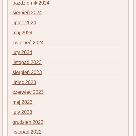
październik 2024
sierpień 2024
lipiec 2024
maj 2024
kwiecień 2024
luty 2024
listopad 2023
sierpień 2023
lipiec 2023
czerwiec 2023
maj 2023
luty 2023
grudzień 2022
listopad 2022