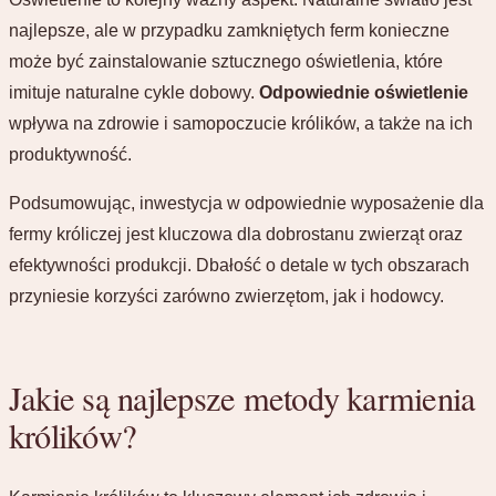
najlepsze, ale w przypadku zamkniętych ferm konieczne
może być zainstalowanie sztucznego oświetlenia, które
imituje naturalne cykle dobowy.
Odpowiednie oświetlenie
wpływa na zdrowie i samopoczucie królików, a także na ich
produktywność.
Podsumowując, inwestycja w odpowiednie wyposażenie dla
fermy króliczej jest kluczowa dla dobrostanu zwierząt oraz
efektywności produkcji. Dbałość o detale w tych obszarach
przyniesie korzyści zarówno zwierzętom, jak i hodowcy.
Jakie są najlepsze metody karmienia
królików?