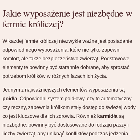
Jakie wyposażenie jest niezbędne w
fermie króliczej?
W każdej fermie króliczej niezwykle ważne jest posiadanie
odpowiedniego wyposażenia, które nie tylko zapewni
komfort, ale także bezpieczeństwo zwierząt. Podstawowe
elementy te powinny być starannie dobrane, aby sprostać
potrzebom królików w różnych fazach ich życia.
Jednym z najważniejszych elementów wyposażenia są
poidła
. Odpowiedni system poidłowy, czy to automatyczny,
czy ręczny, zapewnia królikom stały dostęp do świeżej wody,
co jest kluczowe dla ich zdrowia. Również
karmidła
są
niezbędne; powinny być dostosowane do rodzaju paszy i
liczby zwierząt, aby uniknąć konfliktów podczas jedzenia i