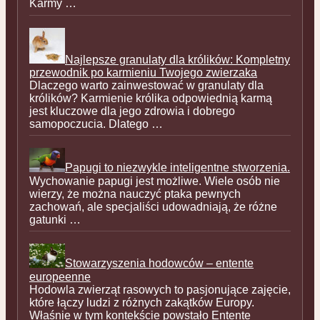
Karmy …
Najlepsze granulaty dla królików: Kompletny
przewodnik po karmieniu Twojego zwierzaka
Dlaczego warto zainwestować w granulaty dla
królików? Karmienie królika odpowiednią karmą
jest kluczowe dla jego zdrowia i dobrego
samopoczucia. Dlatego …
Papugi to niezwykle inteligentne stworzenia.
Wychowanie papugi jest możliwe. Wiele osób nie
wierzy, że można nauczyć ptaka pewnych
zachowań, ale specjaliści udowadniają, że różne
gatunki …
Stowarzyszenia hodowców – entente
europeenne
Hodowla zwierząt rasowych to pasjonujące zajęcie,
które łączy ludzi z różnych zakątków Europy.
Właśnie w tym kontekście powstało Entente