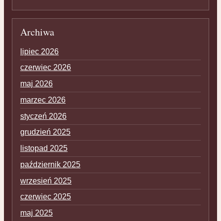
Archiwa
lipiec 2026
czerwiec 2026
maj 2026
marzec 2026
styczeń 2026
grudzień 2025
listopad 2025
październik 2025
wrzesień 2025
czerwiec 2025
maj 2025