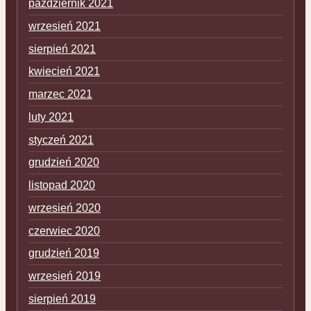
październik 2021
wrzesień 2021
sierpień 2021
kwiecień 2021
marzec 2021
luty 2021
styczeń 2021
grudzień 2020
listopad 2020
wrzesień 2020
czerwiec 2020
grudzień 2019
wrzesień 2019
sierpień 2019