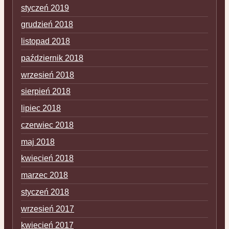
styczeń 2019
grudzień 2018
listopad 2018
październik 2018
wrzesień 2018
sierpień 2018
lipiec 2018
czerwiec 2018
maj 2018
kwiecień 2018
marzec 2018
styczeń 2018
wrzesień 2017
kwiecień 2017