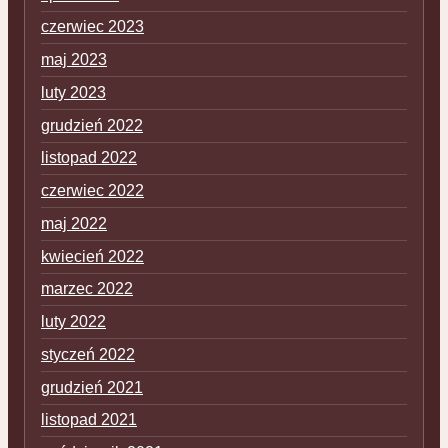
czerwiec 2023
maj 2023
luty 2023
grudzień 2022
listopad 2022
czerwiec 2022
maj 2022
kwiecień 2022
marzec 2022
luty 2022
styczeń 2022
grudzień 2021
listopad 2021