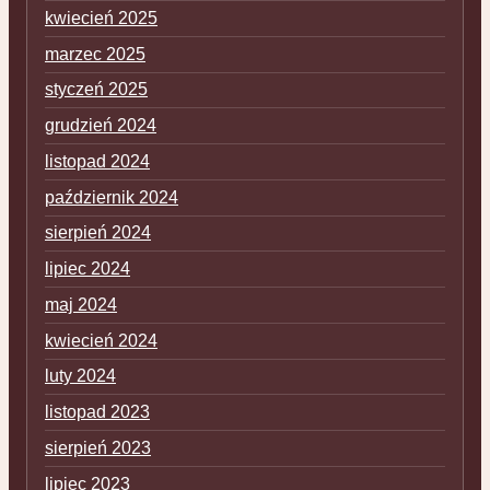
kwiecień 2025
marzec 2025
styczeń 2025
grudzień 2024
listopad 2024
październik 2024
sierpień 2024
lipiec 2024
maj 2024
kwiecień 2024
luty 2024
listopad 2023
sierpień 2023
lipiec 2023