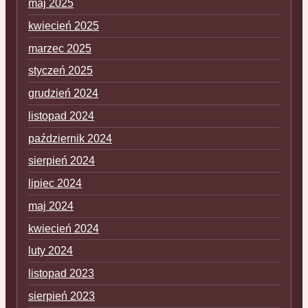
maj 2025
kwiecień 2025
marzec 2025
styczeń 2025
grudzień 2024
listopad 2024
październik 2024
sierpień 2024
lipiec 2024
maj 2024
kwiecień 2024
luty 2024
listopad 2023
sierpień 2023