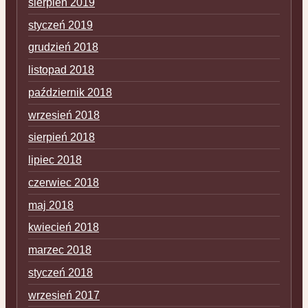
sierpień 2019
styczeń 2019
grudzień 2018
listopad 2018
październik 2018
wrzesień 2018
sierpień 2018
lipiec 2018
czerwiec 2018
maj 2018
kwiecień 2018
marzec 2018
styczeń 2018
wrzesień 2017