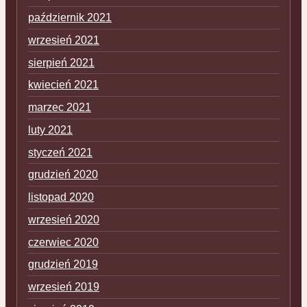
październik 2021
wrzesień 2021
sierpień 2021
kwiecień 2021
marzec 2021
luty 2021
styczeń 2021
grudzień 2020
listopad 2020
wrzesień 2020
czerwiec 2020
grudzień 2019
wrzesień 2019