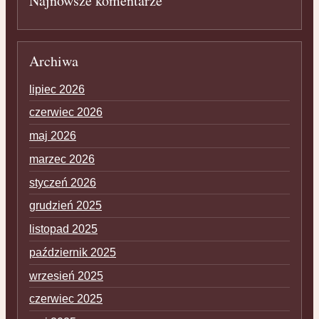
Najnowsze komentarze
Archiwa
lipiec 2026
czerwiec 2026
maj 2026
marzec 2026
styczeń 2026
grudzień 2025
listopad 2025
październik 2025
wrzesień 2025
czerwiec 2025