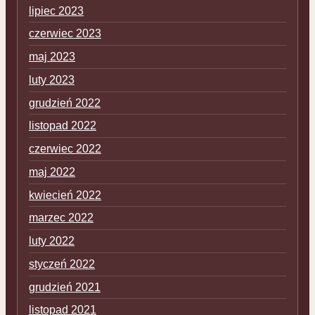
lipiec 2023
czerwiec 2023
maj 2023
luty 2023
grudzień 2022
listopad 2022
czerwiec 2022
maj 2022
kwiecień 2022
marzec 2022
luty 2022
styczeń 2022
grudzień 2021
listopad 2021