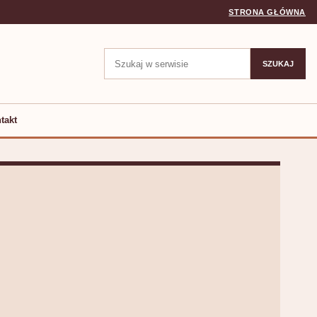
STRONA GŁÓWNA
Szukaj:
SZUKAJ
takt