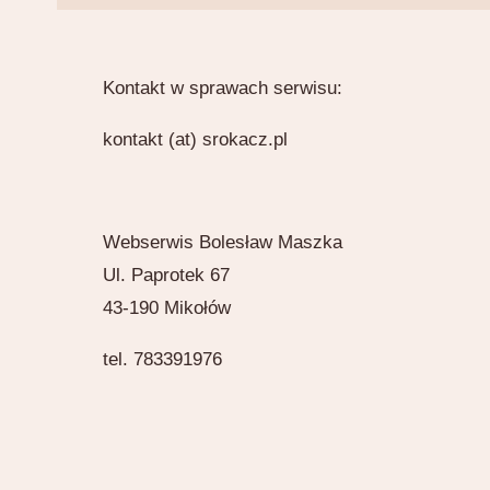
Kontakt w sprawach serwisu:
kontakt (at) srokacz.pl
Webserwis Bolesław Maszka
Ul. Paprotek 67
43-190 Mikołów
tel. 783391976