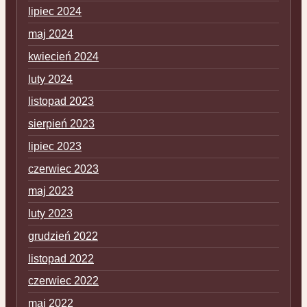
lipiec 2024
maj 2024
kwiecień 2024
luty 2024
listopad 2023
sierpień 2023
lipiec 2023
czerwiec 2023
maj 2023
luty 2023
grudzień 2022
listopad 2022
czerwiec 2022
maj 2022