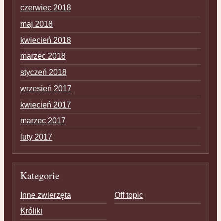
czerwiec 2018
maj 2018
kwiecień 2018
marzec 2018
styczeń 2018
wrzesień 2017
kwiecień 2017
marzec 2017
luty 2017
Kategorie
Inne zwierzęta
Off topic
Króliki