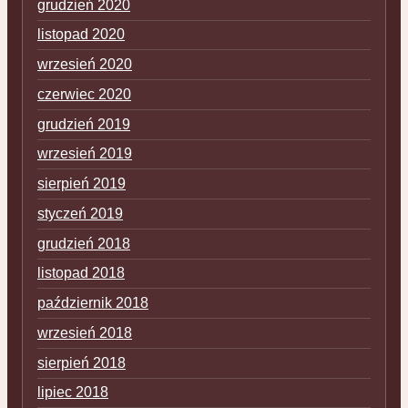
grudzień 2020
listopad 2020
wrzesień 2020
czerwiec 2020
grudzień 2019
wrzesień 2019
sierpień 2019
styczeń 2019
grudzień 2018
listopad 2018
październik 2018
wrzesień 2018
sierpień 2018
lipiec 2018