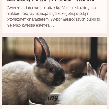
Zwierzęta domowe potrafią skraść serce każdego, a
niektóre rasy wyróżniają się szczególną urodą i
przyjaznym charakterem. Wybór najsłodszych pupili to
nie tylko kwestia estetyki,…