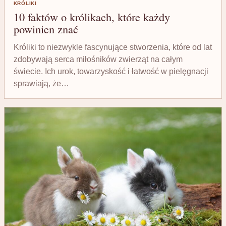
KRÓLIKI
10 faktów o królikach, które każdy
powinien znać
Króliki to niezwykle fascynujące stworzenia, które od lat
zdobywają serca miłośników zwierząt na całym
świecie. Ich urok, towarzyskość i łatwość w pielęgnacji
sprawiają, że…