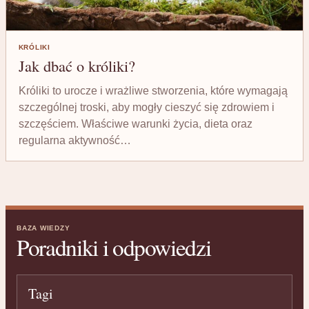
KRÓLIKI
Jak dbać o króliki?
Króliki to urocze i wrażliwe stworzenia, które wymagają
szczególnej troski, aby mogły cieszyć się zdrowiem i
szczęściem. Właściwe warunki życia, dieta oraz
regularna aktywność…
BAZA WIEDZY
Poradniki i odpowiedzi
Tagi