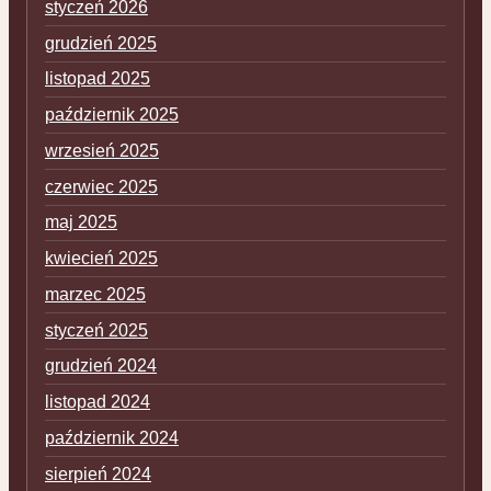
styczeń 2026
grudzień 2025
listopad 2025
październik 2025
wrzesień 2025
czerwiec 2025
maj 2025
kwiecień 2025
marzec 2025
styczeń 2025
grudzień 2024
listopad 2024
październik 2024
sierpień 2024