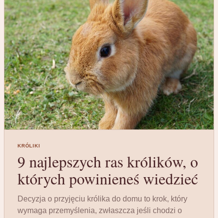
KRÓLIKI
9 najlepszych ras królików, o
których powinieneś wiedzieć
Decyzja o przyjęciu królika do domu to krok, który
wymaga przemyślenia, zwłaszcza jeśli chodzi o