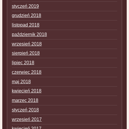
styczeń 2019
grudzień 2018
listopad 2018
październik 2018
wrzesień 2018
sierpień 2018
lipiec 2018
czerwiec 2018
maj 2018
kwiecień 2018
marzec 2018
styczeń 2018
wrzesień 2017
kwiecień 2017