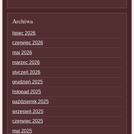
Archiwa
lipiec 2026
czerwiec 2026
maj 2026
marzec 2026
styczeń 2026
grudzień 2025
listopad 2025
październik 2025
wrzesień 2025
czerwiec 2025
maj 2025