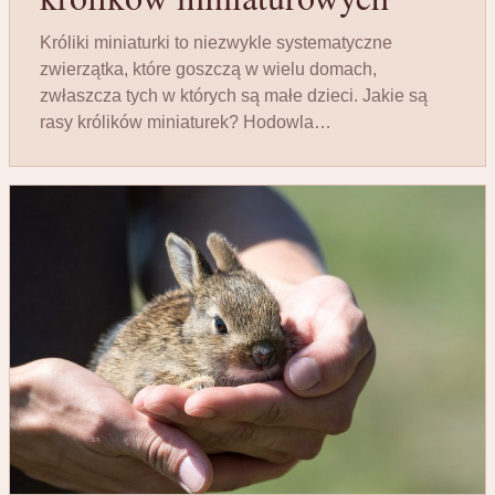
Króliki miniaturki to niezwykle systematyczne
zwierzątka, które goszczą w wielu domach,
zwłaszcza tych w których są małe dzieci. Jakie są
rasy królików miniaturek? Hodowla…