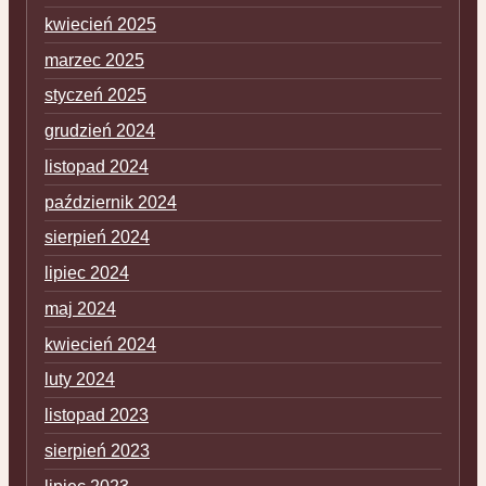
kwiecień 2025
marzec 2025
styczeń 2025
grudzień 2024
listopad 2024
październik 2024
sierpień 2024
lipiec 2024
maj 2024
kwiecień 2024
luty 2024
listopad 2023
sierpień 2023