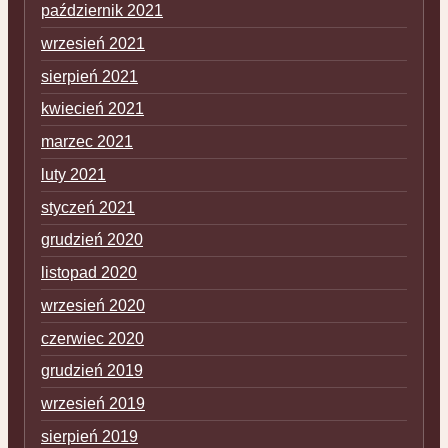
październik 2021
wrzesień 2021
sierpień 2021
kwiecień 2021
marzec 2021
luty 2021
styczeń 2021
grudzień 2020
listopad 2020
wrzesień 2020
czerwiec 2020
grudzień 2019
wrzesień 2019
sierpień 2019