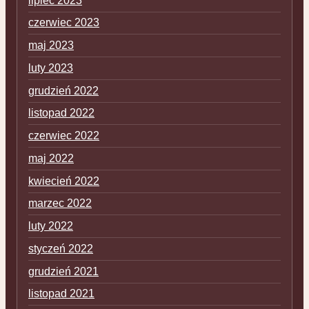
lipiec 2023
czerwiec 2023
maj 2023
luty 2023
grudzień 2022
listopad 2022
czerwiec 2022
maj 2022
kwiecień 2022
marzec 2022
luty 2022
styczeń 2022
grudzień 2021
listopad 2021