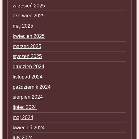
wrzesień 2025
czerwiec 2025
maj 2025
kwiecień 2025
marzec 2025
styczeń 2025
grudzień 2024
listopad 2024
październik 2024
sierpień 2024
lipiec 2024
maj 2024
kwiecień 2024
luty 2024