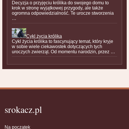
Decyzja o przyjęciu królika do swojego domu to
krok w stronę wyjątkowej przygody, ale także
ogromna odpowiedzialność. Te urocze stworzenia
…
Cykl życia królika
Cykl życia królika to fascynujący temat, który kryje
w sobie wiele ciekawostek dotyczących tych
uroczych zwierząt. Od momentu narodzin, przez …
srokacz.pl
Na początek