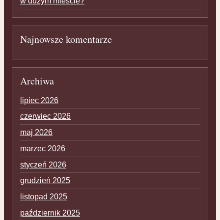
w dużym mieście?
Najnowsze komentarze
Archiwa
lipiec 2026
czerwiec 2026
maj 2026
marzec 2026
styczeń 2026
grudzień 2025
listopad 2025
październik 2025