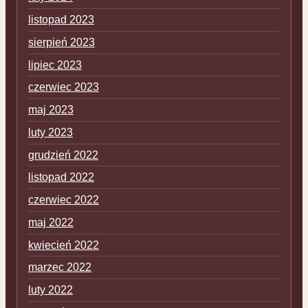
listopad 2023
sierpień 2023
lipiec 2023
czerwiec 2023
maj 2023
luty 2023
grudzień 2022
listopad 2022
czerwiec 2022
maj 2022
kwiecień 2022
marzec 2022
luty 2022