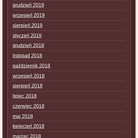
grudzień 2019
wrzesień 2019
sierpień 2019
styczeń 2019
grudzień 2018
listopad 2018
październik 2018
wrzesień 2018
sierpień 2018
lipiec 2018
czerwiec 2018
maj 2018
kwiecień 2018
marzec 2018