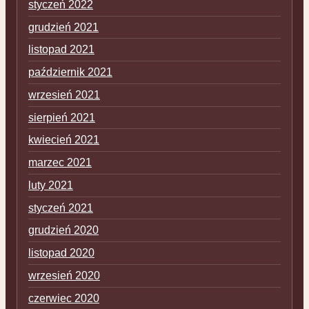
styczeń 2022
grudzień 2021
listopad 2021
październik 2021
wrzesień 2021
sierpień 2021
kwiecień 2021
marzec 2021
luty 2021
styczeń 2021
grudzień 2020
listopad 2020
wrzesień 2020
czerwiec 2020