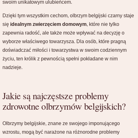
swoim unikatowym ulubieńcem.
Dzięki tym wszystkim cechom, olbrzym belgijski czarny staje
się
idealnym zwierzęciem domowym
, które nie tylko
zapewnia radość, ale także może wpływać na decyzję o
wyborze właściwego towarzysza. Dla osób, które pragną
doświadczać miłości i towarzystwa w swoim codziennym
życiu, ten królik z pewnością spełni pokładane w nim
nadzieje.
Jakie są najczęstsze problemy
zdrowotne olbrzymów belgijskich?
Olbrzymy belgijskie, znane ze swojego imponującego
wzrostu, mogą być narażone na różnorodne problemy