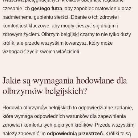
czesanie ich
gęstego futra
, aby zapobiec matowieniu oraz
nadmiernemu gubieniu sierści. Dbanie o ich zdrowie i
komfort jest kluczowe, aby mogły cieszyć się długim i
zdrowym życiem. Olbrzym belgijski czarny to nie tylko duży
królik, ale przede wszystkim towarzysz, który może
wzbogacić życie swoich właścicieli.
Jakie są wymagania hodowlane dla
olbrzymów belgijskich?
Hodowla olbrzymów belgijskich to odpowiedzialne zadanie,
które wymaga odpowiednich warunków dla zapewnienia
zdrowia i komfortu tych pięknych królików. Przede wszystkim,
należy zapewnić im
odpowiednią przestrzeń
. Króliki te są