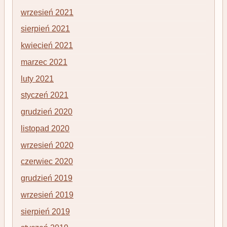
wrzesień 2021
sierpień 2021
kwiecień 2021
marzec 2021
luty 2021
styczeń 2021
grudzień 2020
listopad 2020
wrzesień 2020
czerwiec 2020
grudzień 2019
wrzesień 2019
sierpień 2019