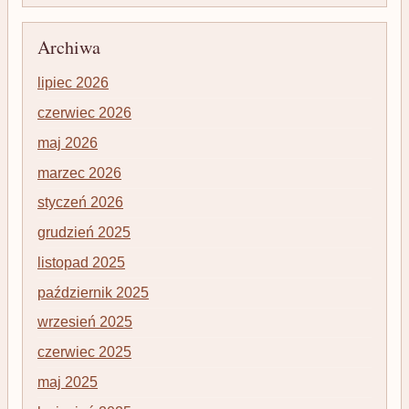
Archiwa
lipiec 2026
czerwiec 2026
maj 2026
marzec 2026
styczeń 2026
grudzień 2025
listopad 2025
październik 2025
wrzesień 2025
czerwiec 2025
maj 2025