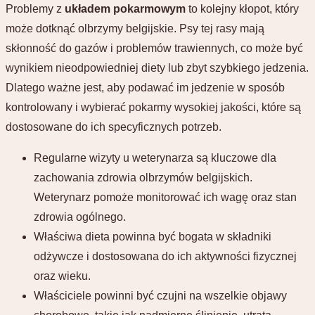
Problemy z
układem pokarmowym
to kolejny kłopot, który
może dotknąć olbrzymy belgijskie. Psy tej rasy mają
skłonność do gazów i problemów trawiennych, co może być
wynikiem nieodpowiedniej diety lub zbyt szybkiego jedzenia.
Dlatego ważne jest, aby podawać im jedzenie w sposób
kontrolowany i wybierać pokarmy wysokiej jakości, które są
dostosowane do ich specyficznych potrzeb.
Regularne wizyty u weterynarza są kluczowe dla
zachowania zdrowia olbrzymów belgijskich.
Weterynarz pomoże monitorować ich wagę oraz stan
zdrowia ogólnego.
Właściwa dieta powinna być bogata w składniki
odżywcze i dostosowana do ich aktywności fizycznej
oraz wieku.
Właściciele powinni być czujni na wszelkie objawy