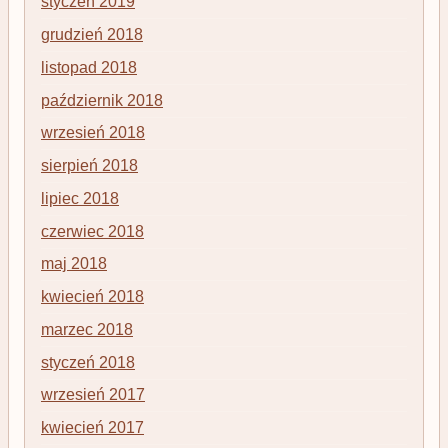
styczeń 2019
grudzień 2018
listopad 2018
październik 2018
wrzesień 2018
sierpień 2018
lipiec 2018
czerwiec 2018
maj 2018
kwiecień 2018
marzec 2018
styczeń 2018
wrzesień 2017
kwiecień 2017