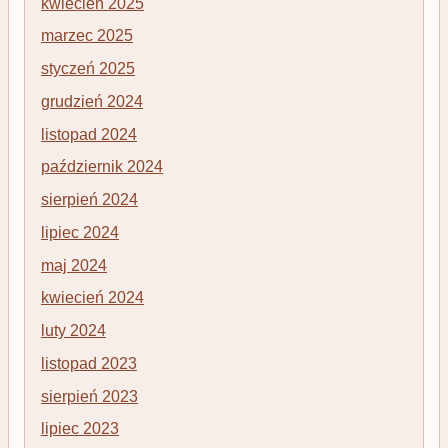
kwiecień 2025
marzec 2025
styczeń 2025
grudzień 2024
listopad 2024
październik 2024
sierpień 2024
lipiec 2024
maj 2024
kwiecień 2024
luty 2024
listopad 2023
sierpień 2023
lipiec 2023