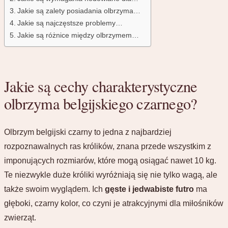
Jakie są zalety posiadania olbrzyma…
Jakie są najczęstsze problemy…
Jakie są różnice między olbrzymem…
Jakie są cechy charakterystyczne
olbrzyma belgijskiego czarnego?
Olbrzym belgijski czarny to jedna z najbardziej
rozpoznawalnych ras królików, znana przede wszystkim z
imponujących rozmiarów, które mogą osiągać nawet 10 kg.
Te niezwykle duże króliki wyróżniają się nie tylko wagą, ale
także swoim wyglądem. Ich
gęste i jedwabiste futro
ma
głęboki, czarny kolor, co czyni je atrakcyjnymi dla miłośników
zwierząt.