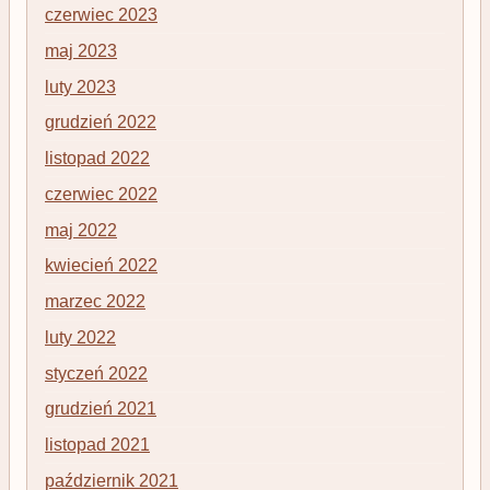
czerwiec 2023
maj 2023
luty 2023
grudzień 2022
listopad 2022
czerwiec 2022
maj 2022
kwiecień 2022
marzec 2022
luty 2022
styczeń 2022
grudzień 2021
listopad 2021
październik 2021