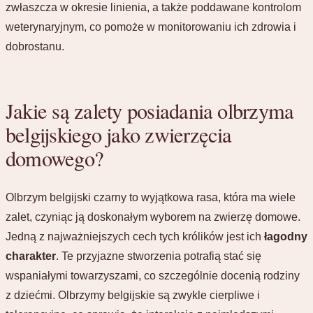
zwłaszcza w okresie linienia, a także poddawane kontrolom
weterynaryjnym, co pomoże w monitorowaniu ich zdrowia i
dobrostanu.
Jakie są zalety posiadania olbrzyma
belgijskiego jako zwierzęcia
domowego?
Olbrzym belgijski czarny to wyjątkowa rasa, która ma wiele
zalet, czyniąc ją doskonałym wyborem na zwierzę domowe.
Jedną z najważniejszych cech tych królików jest ich
łagodny
charakter
. Te przyjazne stworzenia potrafią stać się
wspaniałymi towarzyszami, co szczególnie docenią rodziny
z dziećmi. Olbrzymy belgijskie są zwykle cierpliwe i