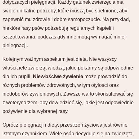
dotyczących pielęgnacji. Każdy gatunek zwierzęcia ma
swoje unikalne potrzeby, które muszą być spełnione, aby
zapewnić mu zdrowie i dobre samopoczucie. Na przykład,
niektóre rasy psów potrzebują regularnych kąpieli i
szczotkowania, podczas gdy inne mogą wymagać mniej
pielęgnacji.
Kolejnym ważnym aspektem jest dieta. Nie wszyscy
właściciele zwierząt wiedzą, jakie pokarmy są odpowiednie
dla ich pupili.
Niewłaściwe żywienie
może prowadzić do
różnych problemów zdrowotnych, w tym otyłości oraz
niedoborów żywieniowych. Zawsze warto skonsultować się
z weterynarzem, aby dowiedzieć się, jakie jest odpowiednie
pożywienie dla wybranej rasy.
Oprócz pielęgnacji i diety, przestrzeń życiowa jest równie
istotnym czynnikiem. Wiele osób decyduje się na zwierzęta,