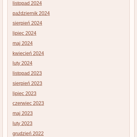
listopad 2024
październik 2024
sierpień 2024
lipiec 2024
maj 2024
kwiecień 2024
luty 2024
listopad 2023
sierpień 2023
lipiec 2023
czerwiec 2023
maj 2023
luty 2023
grudzień 2022