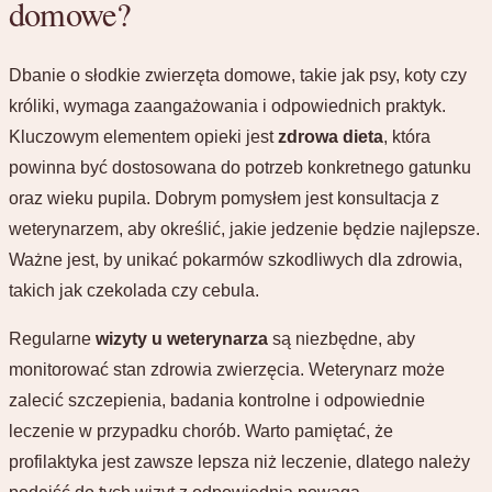
domowe?
Dbanie o słodkie zwierzęta domowe, takie jak psy, koty czy
króliki, wymaga zaangażowania i odpowiednich praktyk.
Kluczowym elementem opieki jest
zdrowa dieta
, która
powinna być dostosowana do potrzeb konkretnego gatunku
oraz wieku pupila. Dobrym pomysłem jest konsultacja z
weterynarzem, aby określić, jakie jedzenie będzie najlepsze.
Ważne jest, by unikać pokarmów szkodliwych dla zdrowia,
takich jak czekolada czy cebula.
Regularne
wizyty u weterynarza
są niezbędne, aby
monitorować stan zdrowia zwierzęcia. Weterynarz może
zalecić szczepienia, badania kontrolne i odpowiednie
leczenie w przypadku chorób. Warto pamiętać, że
profilaktyka jest zawsze lepsza niż leczenie, dlatego należy