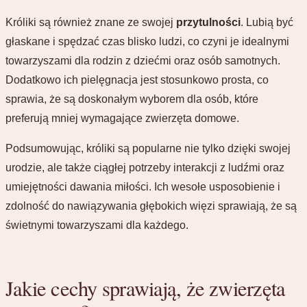
Króliki są również znane ze swojej
przytulności
. Lubią być
głaskane i spędzać czas blisko ludzi, co czyni je idealnymi
towarzyszami dla rodzin z dziećmi oraz osób samotnych.
Dodatkowo ich pielęgnacja jest stosunkowo prosta, co
sprawia, że są doskonałym wyborem dla osób, które
preferują mniej wymagające zwierzęta domowe.
Podsumowując, króliki są popularne nie tylko dzięki swojej
urodzie, ale także ciągłej potrzeby interakcji z ludźmi oraz
umiejętności dawania miłości. Ich wesołe usposobienie i
zdolność do nawiązywania głębokich więzi sprawiają, że są
świetnymi towarzyszami dla każdego.
Jakie cechy sprawiają, że zwierzęta