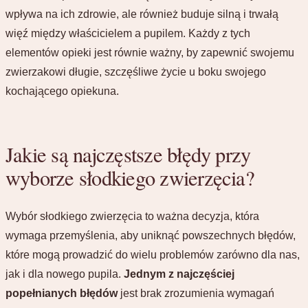
wpływa na ich zdrowie, ale również buduje silną i trwałą
więź między właścicielem a pupilem. Każdy z tych
elementów opieki jest równie ważny, by zapewnić swojemu
zwierzakowi długie, szczęśliwe życie u boku swojego
kochającego opiekuna.
Jakie są najczęstsze błędy przy
wyborze słodkiego zwierzęcia?
Wybór słodkiego zwierzęcia to ważna decyzja, która
wymaga przemyślenia, aby uniknąć powszechnych błędów,
które mogą prowadzić do wielu problemów zarówno dla nas,
jak i dla nowego pupila.
Jednym z najczęściej
popełnianych błędów
jest brak zrozumienia wymagań