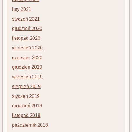
luty 2021
styczeń 2021
grudzień 2020
listopad 2020
wrzesień 2020
czerwiec 2020
grudzień 2019
wrzesień 2019
sierpień 2019
styczeń 2019
grudzień 2018
listopad 2018
październik 2018