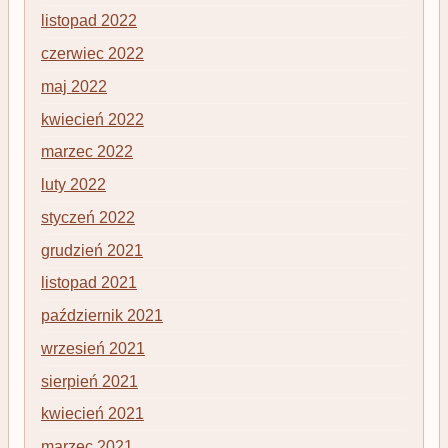
listopad 2022
czerwiec 2022
maj 2022
kwiecień 2022
marzec 2022
luty 2022
styczeń 2022
grudzień 2021
listopad 2021
październik 2021
wrzesień 2021
sierpień 2021
kwiecień 2021
marzec 2021