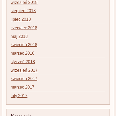
wrzesień 2018
sierpień 2018
lipiec 2018
czerwiec 2018
maj 2018
kwiecień 2018
marzec 2018
styczeń 2018
wrzesień 2017
kwiecień 2017
marzec 2017
luty 2017
Kategorie