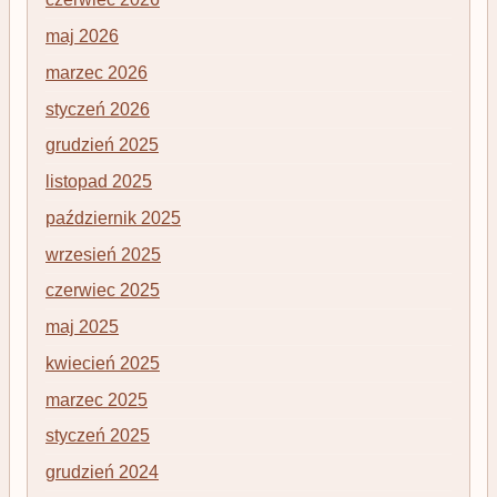
maj 2026
marzec 2026
styczeń 2026
grudzień 2025
listopad 2025
październik 2025
wrzesień 2025
czerwiec 2025
maj 2025
kwiecień 2025
marzec 2025
styczeń 2025
grudzień 2024