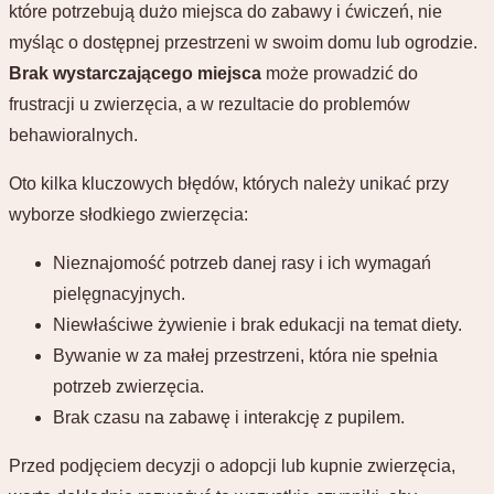
które potrzebują dużo miejsca do zabawy i ćwiczeń, nie
myśląc o dostępnej przestrzeni w swoim domu lub ogrodzie.
Brak wystarczającego miejsca
może prowadzić do
frustracji u zwierzęcia, a w rezultacie do problemów
behawioralnych.
Oto kilka kluczowych błędów, których należy unikać przy
wyborze słodkiego zwierzęcia:
Nieznajomość potrzeb danej rasy i ich wymagań
pielęgnacyjnych.
Niewłaściwe żywienie i brak edukacji na temat diety.
Bywanie w za małej przestrzeni, która nie spełnia
potrzeb zwierzęcia.
Brak czasu na zabawę i interakcję z pupilem.
Przed podjęciem decyzji o adopcji lub kupnie zwierzęcia,