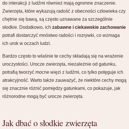
do interakcji z ludźmi również mają ogromne znaczenie.
Zwierzęta, które wykazują radość z obecności człowieka czy
chętnie się bawą, są często uznawane za szczególnie
słodkie. Dodatkowo, ich
zabawne i ciekawskie zachowanie
potrafi dostarczyć mnóstwo radości i rozrywki, co wzmaga
ich urok w oczach ludzi.
Bardzo często to właśnie te cechy składają się na wrażenie
uroczystości. Urocze zwierzęta, niezależnie od gatunku,
potrafią tworzyć mocne więzi z ludźmi, co tylko potęguje ich
atrakcyjność. Warto także zauważyć, że niektóre cechy mogą
się znacznie różnić pomiędzy gatunkami, co pokazuje, jak
różnorodne mogą być urocze zwierzęta.
Jak dbać o słodkie zwierzęta