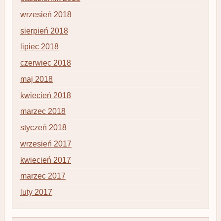
wrzesień 2018
sierpień 2018
lipiec 2018
czerwiec 2018
maj 2018
kwiecień 2018
marzec 2018
styczeń 2018
wrzesień 2017
kwiecień 2017
marzec 2017
luty 2017