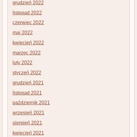
grudzień 2022
listopad 2022
czerwiec 2022
maj 2022
kwiecień 2022
marzec 2022
luty 2022
styczeń 2022
grudzień 2021
listopad 2021
październik 2021
wrzesień 2021
sierpień 2021
kwiecień 2021