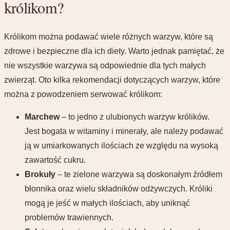
królikom?
Królikom można podawać wiele różnych warzyw, które są
zdrowe i bezpieczne dla ich diety. Warto jednak pamiętać, że
nie wszystkie warzywa są odpowiednie dla tych małych
zwierząt. Oto kilka rekomendacji dotyczących warzyw, które
można z powodzeniem serwować królikom:
Marchew
– to jedno z ulubionych warzyw królików.
Jest bogata w witaminy i minerały, ale należy podawać
ją w umiarkowanych ilościach ze względu na wysoką
zawartość cukru.
Brokuły
– te zielone warzywa są doskonałym źródłem
błonnika oraz wielu składników odżywczych. Króliki
mogą je jeść w małych ilościach, aby uniknąć
problemów trawiennych.