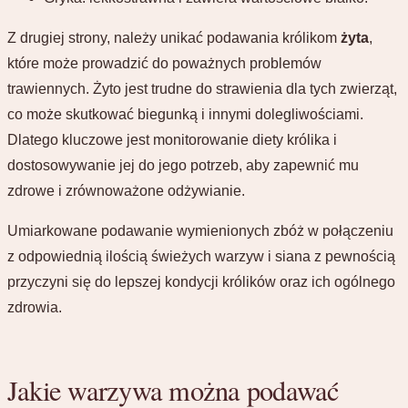
Z drugiej strony, należy unikać podawania królikom
żyta
,
które może prowadzić do poważnych problemów
trawiennych. Żyto jest trudne do strawienia dla tych zwierząt,
co może skutkować biegunką i innymi dolegliwościami.
Dlatego kluczowe jest monitorowanie diety królika i
dostosowywanie jej do jego potrzeb, aby zapewnić mu
zdrowe i zrównoważone odżywianie.
Umiarkowane podawanie wymienionych zbóż w połączeniu
z odpowiednią ilością świeżych warzyw i siana z pewnością
przyczyni się do lepszej kondycji królików oraz ich ogólnego
zdrowia.
Jakie warzywa można podawać