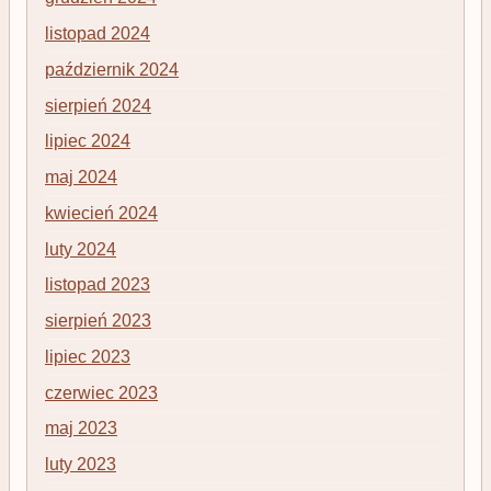
listopad 2024
październik 2024
sierpień 2024
lipiec 2024
maj 2024
kwiecień 2024
luty 2024
listopad 2023
sierpień 2023
lipiec 2023
czerwiec 2023
maj 2023
luty 2023