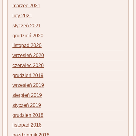
marzec 2021
luty 2021
styczeń 2021
grudzień 2020
listopad 2020
wrzesień 2020
czerwiec 2020
grudzień 2019
wrzesień 2019
sierpień 2019
styczeń 2019
grudzień 2018
listopad 2018
październik 2018