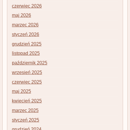
czerwiec 2026
maj 2026
marzec 2026
styczeń 2026
grudzień 2025
listopad 2025
październik 2025
wrzesień 2025
czerwiec 2025
maj 2025
kwiecień 2025
marzec 2025
styczeń 2025
grudzień 2024