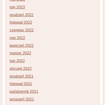
luty 2023
grudzień 2022
listopad 2022
czerwiec 2022
maj 2022
kwiecień 2022
marzec 2022
luty 2022
styczeń 2022
grudzień 2021
listopad 2021
październik 2021
wrzesień 2021