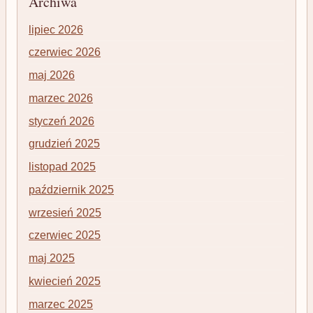
Archiwa
lipiec 2026
czerwiec 2026
maj 2026
marzec 2026
styczeń 2026
grudzień 2025
listopad 2025
październik 2025
wrzesień 2025
czerwiec 2025
maj 2025
kwiecień 2025
marzec 2025