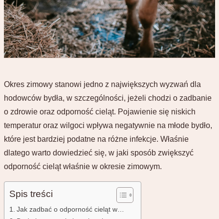
Okres zimowy stanowi jedno z największych wyzwań dla
hodowców bydła, w szczególności, jeżeli chodzi o zadbanie
o zdrowie oraz odporność cieląt. Pojawienie się niskich
temperatur oraz wilgoci wpływa negatywnie na młode bydło,
które jest bardziej podatne na różne infekcje. Właśnie
dlatego warto dowiedzieć się, w jaki sposób zwiększyć
odporność cieląt właśnie w okresie zimowym.
Spis treści
Jak zadbać o odporność cieląt w…