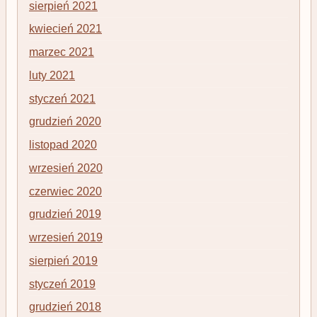
sierpień 2021
kwiecień 2021
marzec 2021
luty 2021
styczeń 2021
grudzień 2020
listopad 2020
wrzesień 2020
czerwiec 2020
grudzień 2019
wrzesień 2019
sierpień 2019
styczeń 2019
grudzień 2018