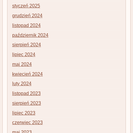
styczeń 2025
grudzień 2024
listopad 2024
październik 2024
sierpień 2024
lipiec 2024
maj 2024
kwiecień 2024
luty 2024
listopad 2023
sierpień 2023
lipiec 2023
czerwiec 2023
maj 2023