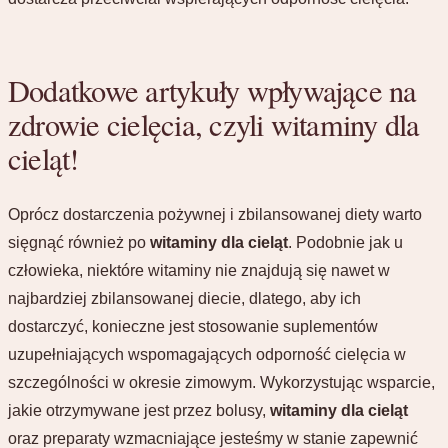
Dodatkowe artykuły wpływające na
zdrowie cielęcia, czyli witaminy dla
cieląt!
Oprócz dostarczenia pożywnej i zbilansowanej diety warto
sięgnąć również po
witaminy dla cieląt
. Podobnie jak u
człowieka, niektóre witaminy nie znajdują się nawet w
najbardziej zbilansowanej diecie, dlatego, aby ich
dostarczyć, konieczne jest stosowanie suplementów
uzupełniających wspomagających odporność cielęcia w
szczególności w okresie zimowym. Wykorzystując wsparcie,
jakie otrzymywane jest przez bolusy,
witaminy dla cieląt
oraz preparaty wzmacniające jesteśmy w stanie zapewnić