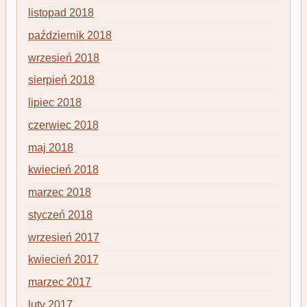
listopad 2018
październik 2018
wrzesień 2018
sierpień 2018
lipiec 2018
czerwiec 2018
maj 2018
kwiecień 2018
marzec 2018
styczeń 2018
wrzesień 2017
kwiecień 2017
marzec 2017
luty 2017