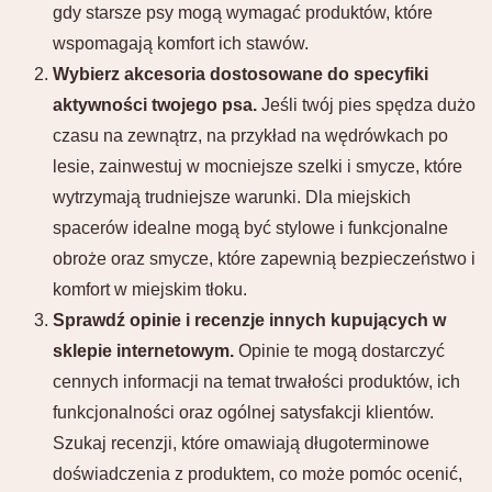
gdy starsze psy mogą wymagać produktów, które
wspomagają komfort ich stawów.
Wybierz akcesoria dostosowane do specyfiki
aktywności twojego psa.
Jeśli twój pies spędza dużo
czasu na zewnątrz, na przykład na wędrówkach po
lesie, zainwestuj w mocniejsze szelki i smycze, które
wytrzymają trudniejsze warunki. Dla miejskich
spacerów idealne mogą być stylowe i funkcjonalne
obroże oraz smycze, które zapewnią bezpieczeństwo i
komfort w miejskim tłoku.
Sprawdź opinie i recenzje innych kupujących w
sklepie internetowym.
Opinie te mogą dostarczyć
cennych informacji na temat trwałości produktów, ich
funkcjonalności oraz ogólnej satysfakcji klientów.
Szukaj recenzji, które omawiają długoterminowe
doświadczenia z produktem, co może pomóc ocenić,