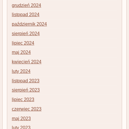
grudzień 2024
listopad 2024
październik 2024
sierpień 2024
lipiec 2024
maj 2024
kwiecień 2024
luty 2024
listopad 2023
sierpień 2023
lipiec 2023
czerwiec 2023
maj 2023
luty 2023