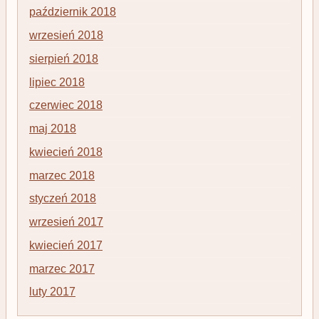
październik 2018
wrzesień 2018
sierpień 2018
lipiec 2018
czerwiec 2018
maj 2018
kwiecień 2018
marzec 2018
styczeń 2018
wrzesień 2017
kwiecień 2017
marzec 2017
luty 2017