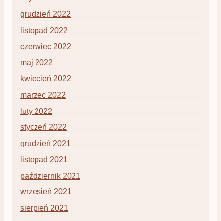
grudzień 2022
listopad 2022
czerwiec 2022
maj 2022
kwiecień 2022
marzec 2022
luty 2022
styczeń 2022
grudzień 2021
listopad 2021
październik 2021
wrzesień 2021
sierpień 2021