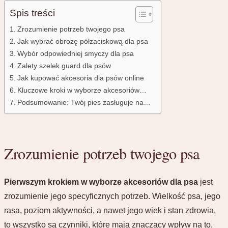
Spis treści
Zrozumienie potrzeb twojego psa
Jak wybrać obrożę półzaciskową dla psa
Wybór odpowiedniej smyczy dla psa
Zalety szelek guard dla psów
Jak kupować akcesoria dla psów online
Kluczowe kroki w wyborze akcesoriów…
Podsumowanie: Twój pies zasługuje na…
Zrozumienie potrzeb twojego psa
Pierwszym krokiem w wyborze akcesoriów dla psa
jest
zrozumienie jego specyficznych potrzeb. Wielkość psa, jego
rasa, poziom aktywności, a nawet jego wiek i stan zdrowia,
to wszystko są czynniki, które mają znaczący wpływ na to,