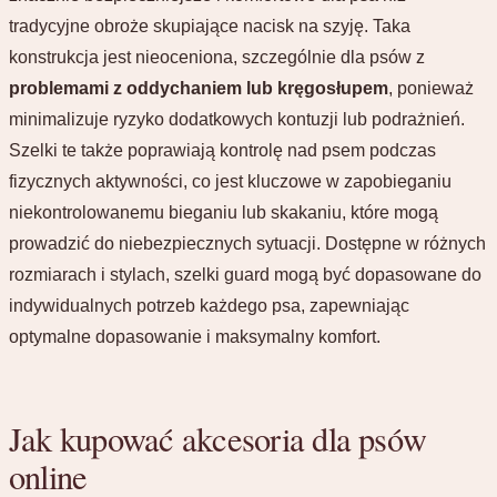
tradycyjne obroże skupiające nacisk na szyję. Taka
konstrukcja jest nieoceniona, szczególnie dla psów z
problemami z oddychaniem lub kręgosłupem
, ponieważ
minimalizuje ryzyko dodatkowych kontuzji lub podrażnień.
Szelki te także poprawiają kontrolę nad psem podczas
fizycznych aktywności, co jest kluczowe w zapobieganiu
niekontrolowanemu bieganiu lub skakaniu, które mogą
prowadzić do niebezpiecznych sytuacji. Dostępne w różnych
rozmiarach i stylach, szelki guard mogą być dopasowane do
indywidualnych potrzeb każdego psa, zapewniając
optymalne dopasowanie i maksymalny komfort.
Jak kupować akcesoria dla psów
online