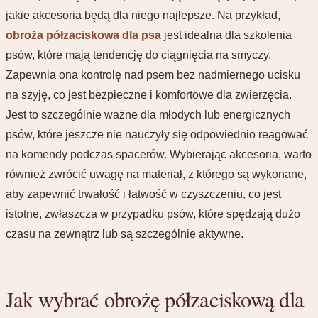
jakie akcesoria będą dla niego najlepsze. Na przykład,
obroża półzaciskowa dla psa
jest idealna dla szkolenia
psów, które mają tendencję do ciągnięcia na smyczy.
Zapewnia ona kontrolę nad psem bez nadmiernego ucisku
na szyję, co jest bezpieczne i komfortowe dla zwierzęcia.
Jest to szczególnie ważne dla młodych lub energicznych
psów, które jeszcze nie nauczyły się odpowiednio reagować
na komendy podczas spacerów. Wybierając akcesoria, warto
również zwrócić uwagę na materiał, z którego są wykonane,
aby zapewnić trwałość i łatwość w czyszczeniu, co jest
istotne, zwłaszcza w przypadku psów, które spędzają dużo
czasu na zewnątrz lub są szczególnie aktywne.
Jak wybrać obrożę półzaciskową dla