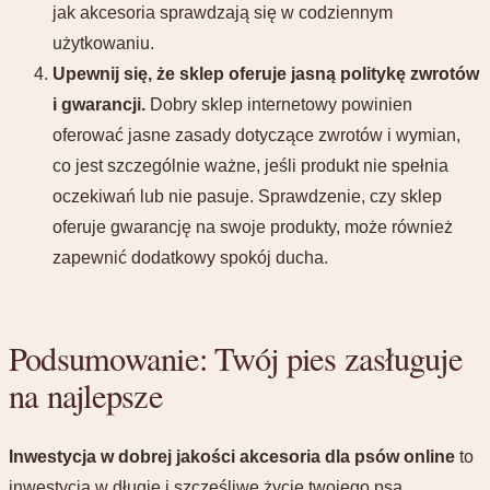
jak akcesoria sprawdzają się w codziennym
użytkowaniu.
Upewnij się, że sklep oferuje jasną politykę zwrotów
i gwarancji.
Dobry sklep internetowy powinien
oferować jasne zasady dotyczące zwrotów i wymian,
co jest szczególnie ważne, jeśli produkt nie spełnia
oczekiwań lub nie pasuje. Sprawdzenie, czy sklep
oferuje gwarancję na swoje produkty, może również
zapewnić dodatkowy spokój ducha.
Podsumowanie: Twój pies zasługuje
na najlepsze
Inwestycja w dobrej jakości akcesoria dla psów online
to
inwestycja w długie i szczęśliwe życie twojego psa.