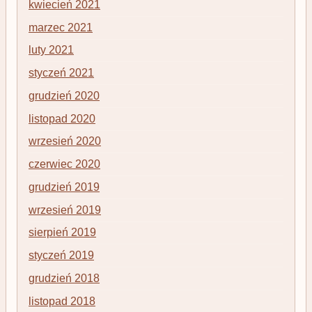
kwiecień 2021
marzec 2021
luty 2021
styczeń 2021
grudzień 2020
listopad 2020
wrzesień 2020
czerwiec 2020
grudzień 2019
wrzesień 2019
sierpień 2019
styczeń 2019
grudzień 2018
listopad 2018