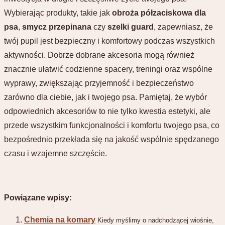
Wybierając produkty, takie jak
obroża półzaciskowa dla
psa
,
smycz przepinana
czy
szelki guard
, zapewniasz, że
twój pupil jest bezpieczny i komfortowy podczas wszystkich
aktywności. Dobrze dobrane akcesoria mogą również
znacznie ułatwić codzienne spacery, treningi oraz wspólne
wyprawy, zwiększając przyjemność i bezpieczeństwo
zarówno dla ciebie, jak i twojego psa. Pamiętaj, że wybór
odpowiednich akcesoriów to nie tylko kwestia estetyki, ale
przede wszystkim funkcjonalności i komfortu twojego psa, co
bezpośrednio przekłada się na jakość wspólnie spędzanego
czasu i wzajemne szczęście.
Powiązane wpisy:
Chemia na komary
Kiedy myślimy o nadchodzącej wiośnie,