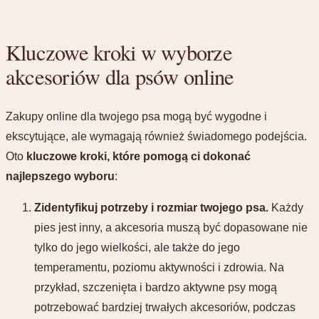
Kluczowe kroki w wyborze
akcesoriów dla psów online
Zakupy online dla twojego psa mogą być wygodne i
ekscytujące, ale wymagają również świadomego podejścia.
Oto
kluczowe kroki, które pomogą ci dokonać
najlepszego wyboru
:
Zidentyfikuj potrzeby i rozmiar twojego psa.
Każdy
pies jest inny, a akcesoria muszą być dopasowane nie
tylko do jego wielkości, ale także do jego
temperamentu, poziomu aktywności i zdrowia. Na
przykład, szczenięta i bardzo aktywne psy mogą
potrzebować bardziej trwałych akcesoriów, podczas