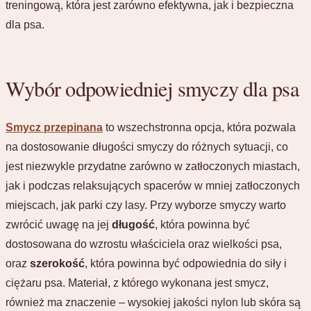
treningową, która jest zarówno efektywna, jak i bezpieczna
dla psa.
Wybór odpowiedniej smyczy dla psa
Smycz przepinana
to wszechstronna opcja, która pozwala
na dostosowanie długości smyczy do różnych sytuacji, co
jest niezwykle przydatne zarówno w zatłoczonych miastach,
jak i podczas relaksujących spacerów w mniej zatłoczonych
miejscach, jak parki czy lasy. Przy wyborze smyczy warto
zwrócić uwagę na jej
długość
, która powinna być
dostosowana do wzrostu właściciela oraz wielkości psa,
oraz
szerokość
, która powinna być odpowiednia do siły i
ciężaru psa. Materiał, z którego wykonana jest smycz,
również ma znaczenie – wysokiej jakości nylon lub skóra są