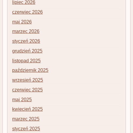
lipiec 2026
czerwiec 2026
maj 2026
marzec 2026
styczeń 2026
grudzień 2025
listopad 2025
październik 2025
wrzesień 2025
czerwiec 2025
maj 2025
kwiecień 2025
marzec 2025
styczeń 2025