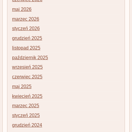
maj 2026
marzec 2026
styczeń 2026
grudzień 2025
listopad 2025
październik 2025
wrzesień 2025
czerwiec 2025
maj 2025
kwiecień 2025
marzec 2025
styczeń 2025
grudzień 2024