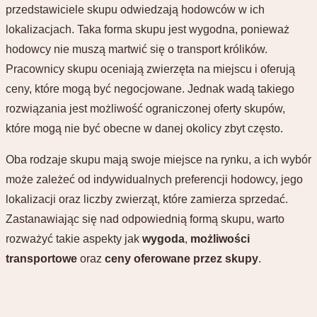
przedstawiciele skupu odwiedzają hodowców w ich
lokalizacjach. Taka forma skupu jest wygodna, ponieważ
hodowcy nie muszą martwić się o transport królików.
Pracownicy skupu oceniają zwierzęta na miejscu i oferują
ceny, które mogą być negocjowane. Jednak wadą takiego
rozwiązania jest możliwość ograniczonej oferty skupów,
które mogą nie być obecne w danej okolicy zbyt często.
Oba rodzaje skupu mają swoje miejsce na rynku, a ich wybór
może zależeć od indywidualnych preferencji hodowcy, jego
lokalizacji oraz liczby zwierząt, które zamierza sprzedać.
Zastanawiając się nad odpowiednią formą skupu, warto
rozważyć takie aspekty jak
wygoda
,
możliwości
transportowe
oraz
ceny oferowane przez skupy
.