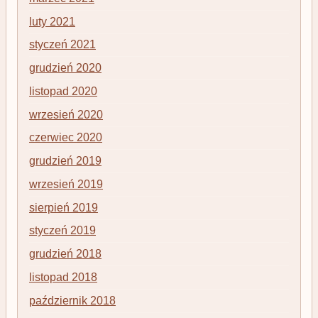
luty 2021
styczeń 2021
grudzień 2020
listopad 2020
wrzesień 2020
czerwiec 2020
grudzień 2019
wrzesień 2019
sierpień 2019
styczeń 2019
grudzień 2018
listopad 2018
październik 2018