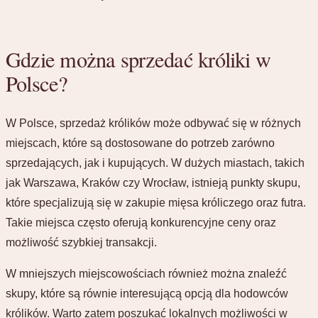
Gdzie można sprzedać króliki w
Polsce?
W Polsce, sprzedaż królików może odbywać się w różnych
miejscach, które są dostosowane do potrzeb zarówno
sprzedających, jak i kupujących. W dużych miastach, takich
jak Warszawa, Kraków czy Wrocław, istnieją punkty skupu,
które specjalizują się w zakupie mięsa króliczego oraz futra.
Takie miejsca często oferują konkurencyjne ceny oraz
możliwość szybkiej transakcji.
W mniejszych miejscowościach również można znaleźć
skupy, które są równie interesującą opcją dla hodowców
królików. Warto zatem poszukać lokalnych możliwości w