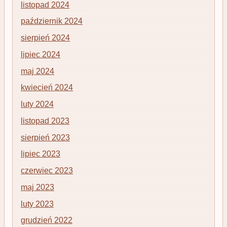
listopad 2024
październik 2024
sierpień 2024
lipiec 2024
maj 2024
kwiecień 2024
luty 2024
listopad 2023
sierpień 2023
lipiec 2023
czerwiec 2023
maj 2023
luty 2023
grudzień 2022