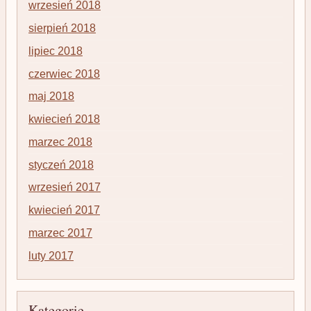
wrzesień 2018
sierpień 2018
lipiec 2018
czerwiec 2018
maj 2018
kwiecień 2018
marzec 2018
styczeń 2018
wrzesień 2017
kwiecień 2017
marzec 2017
luty 2017
Kategorie