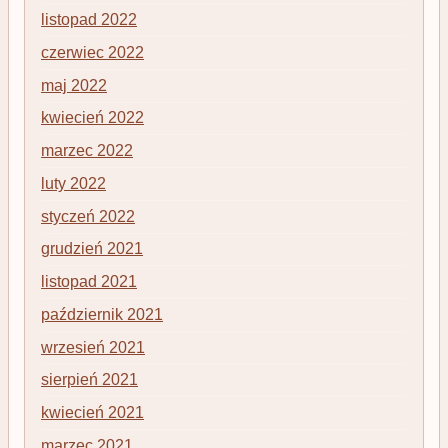
listopad 2022
czerwiec 2022
maj 2022
kwiecień 2022
marzec 2022
luty 2022
styczeń 2022
grudzień 2021
listopad 2021
październik 2021
wrzesień 2021
sierpień 2021
kwiecień 2021
marzec 2021