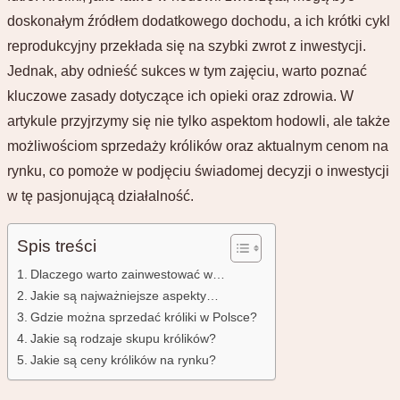
doskonałym źródłem dodatkowego dochodu, a ich krótki cykl
reprodukcyjny przekłada się na szybki zwrot z inwestycji.
Jednak, aby odnieść sukces w tym zajęciu, warto poznać
kluczowe zasady dotyczące ich opieki oraz zdrowia. W
artykule przyjrzymy się nie tylko aspektom hodowli, ale także
możliwościom sprzedaży królików oraz aktualnym cenom na
rynku, co pomoże w podjęciu świadomej decyzji o inwestycji
w tę pasjonującą działalność.
Spis treści
Dlaczego warto zainwestować w…
Jakie są najważniejsze aspekty…
Gdzie można sprzedać króliki w Polsce?
Jakie są rodzaje skupu królików?
Jakie są ceny królików na rynku?