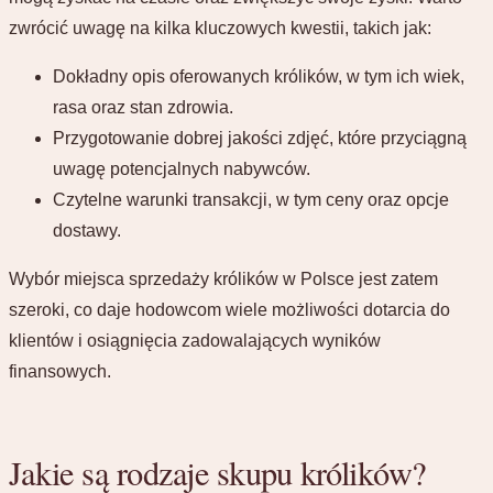
zwrócić uwagę na kilka kluczowych kwestii, takich jak:
Dokładny opis oferowanych królików, w tym ich wiek,
rasa oraz stan zdrowia.
Przygotowanie dobrej jakości zdjęć, które przyciągną
uwagę potencjalnych nabywców.
Czytelne warunki transakcji, w tym ceny oraz opcje
dostawy.
Wybór miejsca sprzedaży królików w Polsce jest zatem
szeroki, co daje hodowcom wiele możliwości dotarcia do
klientów i osiągnięcia zadowalających wyników
finansowych.
Jakie są rodzaje skupu królików?