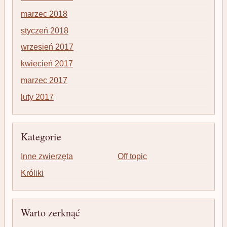
marzec 2018
styczeń 2018
wrzesień 2017
kwiecień 2017
marzec 2017
luty 2017
Kategorie
Inne zwierzęta
Off topic
Króliki
Warto zerknąć