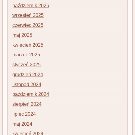
październik 2025
wrzesień 2025
czerwiec 2025
maj 2025
kwiecień 2025
marzec 2025
styczeń 2025
grudzień 2024
listopad 2024
październik 2024
sierpień 2024
lipiec 2024
maj 2024
kwiecień 2024