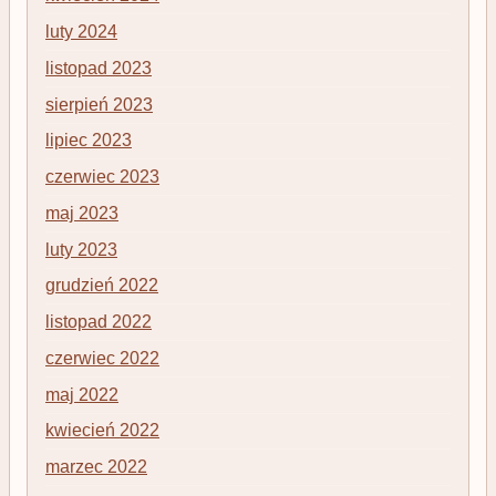
luty 2024
listopad 2023
sierpień 2023
lipiec 2023
czerwiec 2023
maj 2023
luty 2023
grudzień 2022
listopad 2022
czerwiec 2022
maj 2022
kwiecień 2022
marzec 2022