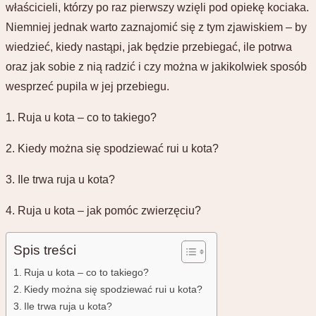
właścicieli, którzy po raz pierwszy wzięli pod opiekę kociaka.
Niemniej jednak warto zaznajomić się z tym zjawiskiem – by
wiedzieć, kiedy nastąpi, jak będzie przebiegać, ile potrwa
oraz jak sobie z nią radzić i czy można w jakikolwiek sposób
wesprzeć pupila w jej przebiegu.
1. Ruja u kota – co to takiego?
2. Kiedy można się spodziewać rui u kota?
3. Ile trwa ruja u kota?
4. Ruja u kota – jak pomóc zwierzęciu?
Spis treści
Ruja u kota – co to takiego?
Kiedy można się spodziewać rui u kota?
Ile trwa ruja u kota?