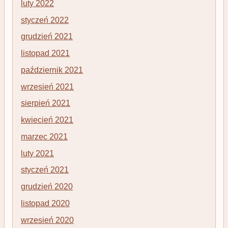
luty 2022
styczeń 2022
grudzień 2021
listopad 2021
październik 2021
wrzesień 2021
sierpień 2021
kwiecień 2021
marzec 2021
luty 2021
styczeń 2021
grudzień 2020
listopad 2020
wrzesień 2020