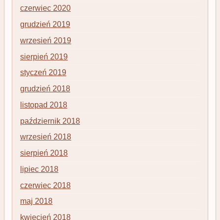
czerwiec 2020
grudzień 2019
wrzesień 2019
sierpień 2019
styczeń 2019
grudzień 2018
listopad 2018
październik 2018
wrzesień 2018
sierpień 2018
lipiec 2018
czerwiec 2018
maj 2018
kwiecień 2018