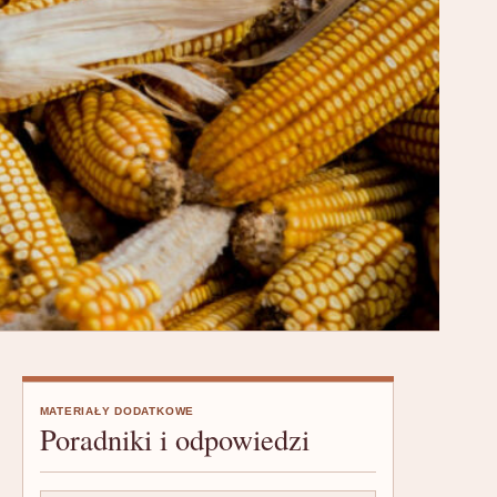
MATERIAŁY DODATKOWE
Poradniki i odpowiedzi