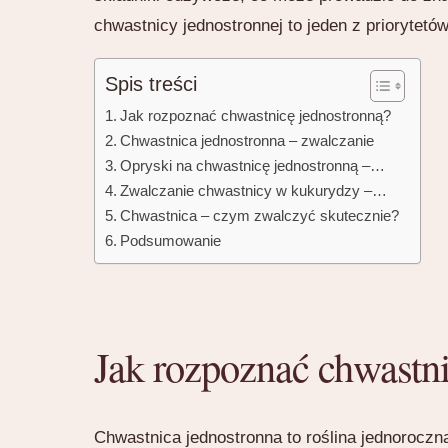
chwastnicy jednostronnej to jeden z priorytetów
Spis treści
Jak rozpoznać chwastnicę jednostronną?
Chwastnica jednostronna – zwalczanie
Opryski na chwastnicę jednostronną –…
Zwalczanie chwastnicy w kukurydzy –…
Chwastnica – czym zwalczyć skutecznie?
Podsumowanie
Jak rozpoznać chwastni
Chwastnica jednostronna to roślina jednoroczn