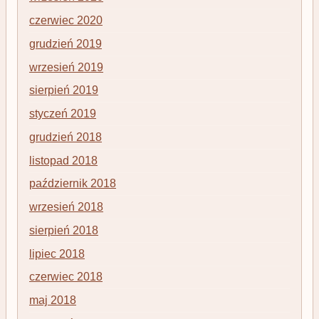
czerwiec 2020
grudzień 2019
wrzesień 2019
sierpień 2019
styczeń 2019
grudzień 2018
listopad 2018
październik 2018
wrzesień 2018
sierpień 2018
lipiec 2018
czerwiec 2018
maj 2018