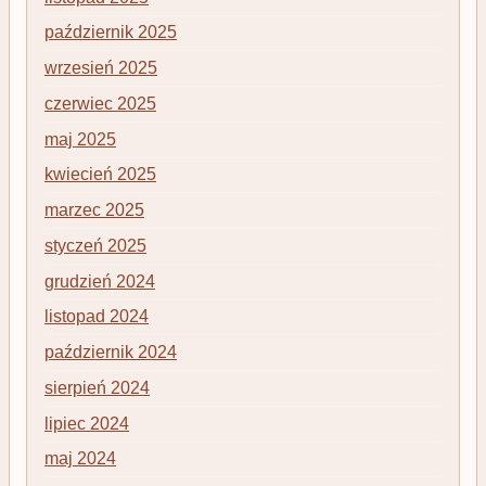
październik 2025
wrzesień 2025
czerwiec 2025
maj 2025
kwiecień 2025
marzec 2025
styczeń 2025
grudzień 2024
listopad 2024
październik 2024
sierpień 2024
lipiec 2024
maj 2024