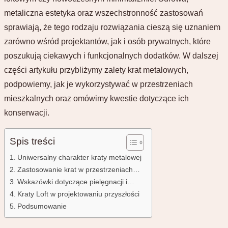
metaliczna estetyka oraz wszechstronność zastosowań
sprawiają, że tego rodzaju rozwiązania cieszą się uznaniem
zarówno wśród projektantów, jak i osób prywatnych, które
poszukują ciekawych i funkcjonalnych dodatków. W dalszej
części artykułu przybliżymy zalety krat metalowych,
podpowiemy, jak je wykorzystywać w przestrzeniach
mieszkalnych oraz omówimy kwestie dotyczące ich
konserwacji.
Spis treści
Uniwersalny charakter kraty metalowej
Zastosowanie krat w przestrzeniach…
Wskazówki dotyczące pielęgnacji i…
Kraty Loft w projektowaniu przyszłości
Podsumowanie