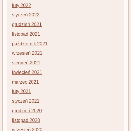
luty 2022
styczeń 2022
grudzień 2021
listopad 2021
październik 2021
wrzesień 2021
sierpień 2021
kwiecień 2021
marzec 2021
luty 2021
styczeń 2021
grudzień 2020
listopad 2020
wrzesień 2020