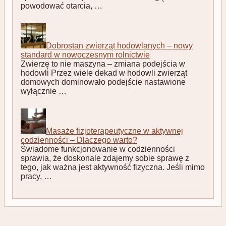
powodować otarcia, …
Dobrostan zwierząt hodowlanych – nowy
standard w nowoczesnym rolnictwie
Zwierzę to nie maszyna – zmiana podejścia w
hodowli Przez wiele dekad w hodowli zwierząt
domowych dominowało podejście nastawione
wyłącznie …
Masaże fizjoterapeutyczne w aktywnej
codzienności – Dlaczego warto?
Świadome funkcjonowanie w codzienności
sprawia, że doskonale zdajemy sobie sprawę z
tego, jak ważna jest aktywność fizyczna. Jeśli mimo
pracy, …