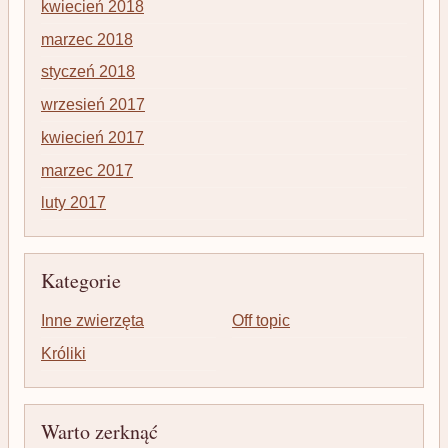
kwiecień 2018
marzec 2018
styczeń 2018
wrzesień 2017
kwiecień 2017
marzec 2017
luty 2017
Kategorie
Inne zwierzęta
Off topic
Króliki
Warto zerknąć