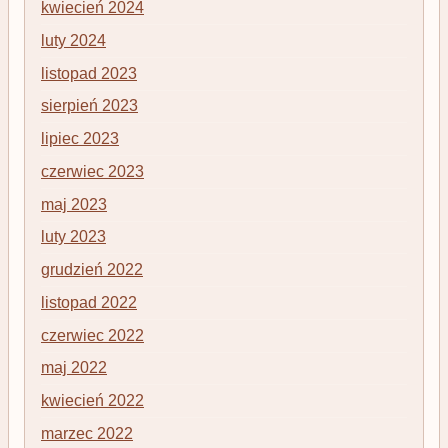
kwiecień 2024
luty 2024
listopad 2023
sierpień 2023
lipiec 2023
czerwiec 2023
maj 2023
luty 2023
grudzień 2022
listopad 2022
czerwiec 2022
maj 2022
kwiecień 2022
marzec 2022