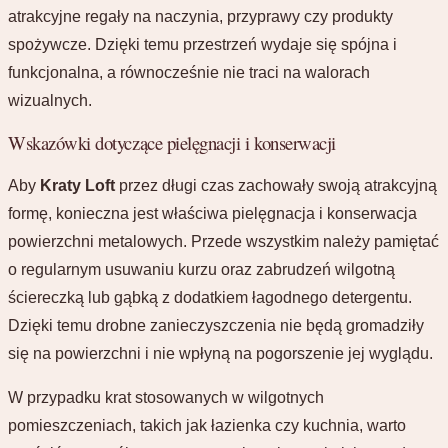
atrakcyjne regały na naczynia, przyprawy czy produkty
spożywcze. Dzięki temu przestrzeń wydaje się spójna i
funkcjonalna, a równocześnie nie traci na walorach
wizualnych.
Wskazówki dotyczące pielęgnacji i konserwacji
Aby
Kraty Loft
przez długi czas zachowały swoją atrakcyjną
formę, konieczna jest właściwa pielęgnacja i konserwacja
powierzchni metalowych. Przede wszystkim należy pamiętać
o regularnym usuwaniu kurzu oraz zabrudzeń wilgotną
ściereczką lub gąbką z dodatkiem łagodnego detergentu.
Dzięki temu drobne zanieczyszczenia nie będą gromadziły
się na powierzchni i nie wpłyną na pogorszenie jej wyglądu.
W przypadku krat stosowanych w wilgotnych
pomieszczeniach, takich jak łazienka czy kuchnia, warto