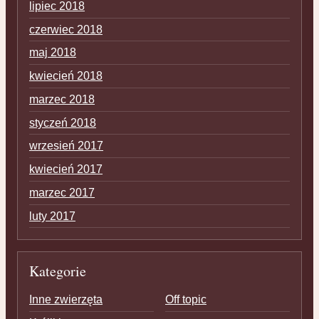
lipiec 2018
czerwiec 2018
maj 2018
kwiecień 2018
marzec 2018
styczeń 2018
wrzesień 2017
kwiecień 2017
marzec 2017
luty 2017
Kategorie
Inne zwierzęta
Off topic