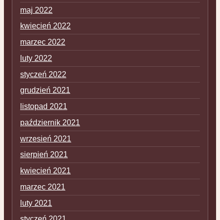
maj 2022
kwiecień 2022
marzec 2022
luty 2022
styczeń 2022
grudzień 2021
listopad 2021
październik 2021
wrzesień 2021
sierpień 2021
kwiecień 2021
marzec 2021
luty 2021
styczeń 2021