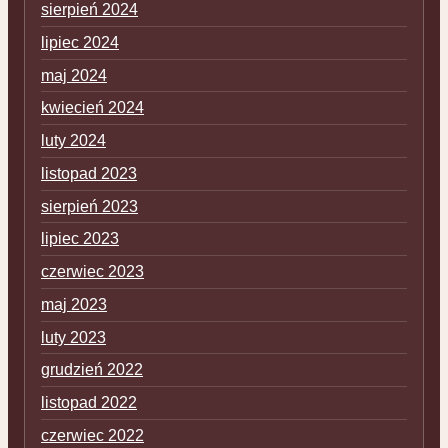
sierpień 2024
lipiec 2024
maj 2024
kwiecień 2024
luty 2024
listopad 2023
sierpień 2023
lipiec 2023
czerwiec 2023
maj 2023
luty 2023
grudzień 2022
listopad 2022
czerwiec 2022