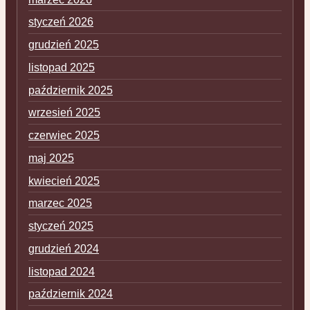
styczeń 2026
grudzień 2025
listopad 2025
październik 2025
wrzesień 2025
czerwiec 2025
maj 2025
kwiecień 2025
marzec 2025
styczeń 2025
grudzień 2024
listopad 2024
październik 2024