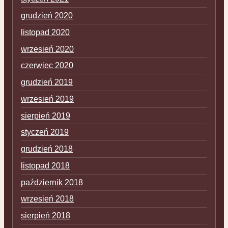
grudzień 2020
listopad 2020
wrzesień 2020
czerwiec 2020
grudzień 2019
wrzesień 2019
sierpień 2019
styczeń 2019
grudzień 2018
listopad 2018
październik 2018
wrzesień 2018
sierpień 2018