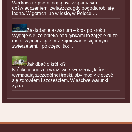
Wędrówki z psem mogą być wspaniałym
doświadczeniem, zwłaszcza gdy pogoda robi się
ładna. W górach lub w lesie, w Polsce …
Zakładanie akwarium – krok po kroku
Wydaje się, że opieka nad rybkami to zajęcie dużo
mniej wymagające, niż zajmowanie się innymi
zwierzętami. I po części tak …
Jak dbać o króliki?
Króliki to urocze i wrażliwe stworzenia, które
wymagają szczególnej troski, aby mogły cieszyć
się zdrowiem i szczęściem. Właściwe warunki
życia, …